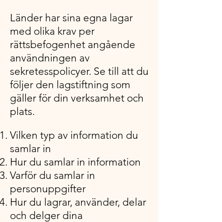
Länder har sina egna lagar
med olika krav per
rättsbefogenhet angående
användningen av
sekretesspolicyer. Se till att du
följer den lagstiftning som
gäller för din verksamhet och
plats.
Vilken typ av information du
samlar in
Hur du samlar in information
Varför du samlar in
personuppgifter
Hur du lagrar, använder, delar
och delger dina