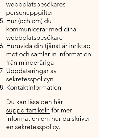
webbplatsbesökares
personuppgifter
Hur (och om) du
kommunicerar med dina
webbplatsbesökare
Huruvida din tjänst är inriktad
mot och samlar in information
från minderåriga
Uppdateringar av
sekretesspolicyn
Kontaktinformation
Du kan läsa den här
supportartikeln
för mer
information om hur du skriver
en sekretesspolicy.