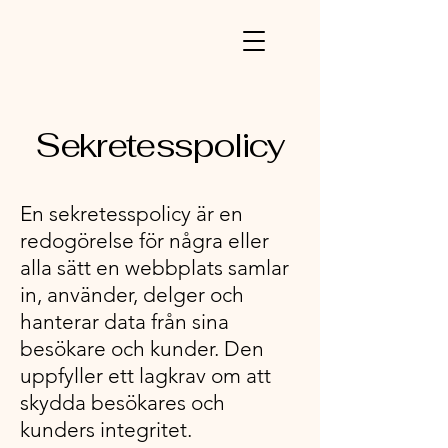
Sekretesspolicy
En sekretesspolicy är en
redogörelse för några eller
alla sätt en webbplats samlar
in, använder, delger och
hanterar data från sina
besökare och kunder. Den
uppfyller ett lagkrav om att
skydda besökares och
kunders integritet.