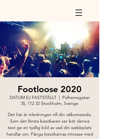
Footloose 2020
DATUM EJ FASTSTÄLLT
  |  
Polhemsgatan
35, 112 32 Stockholm, Sverige
Det här är inledningen till din välkomstsida.
Som det första besökaren ser bör denna
text ge en tydlig bild av vad din webbplats
handlar om. Fånga besökarnas intresse med