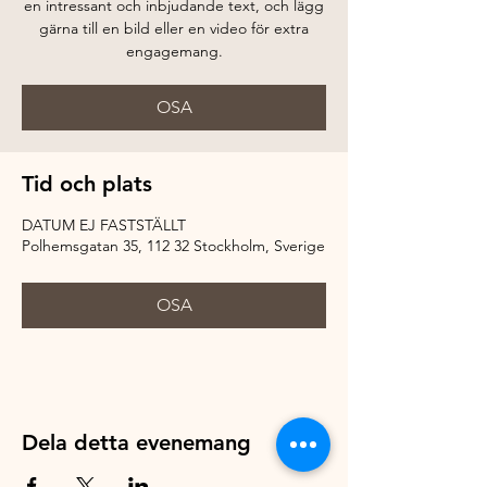
en intressant och inbjudande text, och lägg
gärna till en bild eller en video för extra
engagemang.
OSA
Tid och plats
DATUM EJ FASTSTÄLLT
Polhemsgatan 35, 112 32 Stockholm, Sverige
OSA
Dela detta evenemang