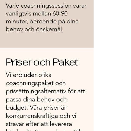
Varje coachningssession varar
vanligtvis mellan 60-90
minuter, beroende på dina
behov och önskemål.
Priser och Paket
Vi erbjuder olika
coachningspaket och
prissättningsalternativ för att
passa dina behov och
budget. Våra priser är
konkurrenskraftiga och vi
strävar efter att leverera