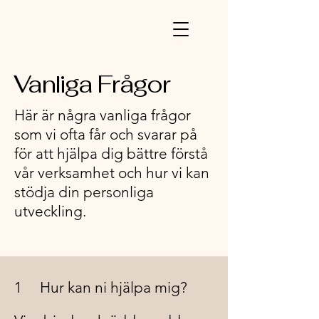
Vanliga Frågor
Här är några vanliga frågor
som vi ofta får och svarar på
för att hjälpa dig bättre förstå
vår verksamhet och hur vi kan
stödja din personliga
utveckling.
1
Hur kan ni hjälpa mig?