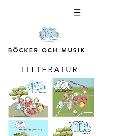
BÖCKER OCH MUSIK
LITTERATUR